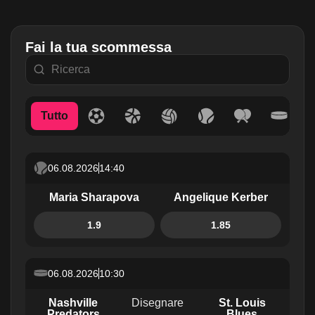
Fai la tua scommessa
Tutto
06.08.2026
14:40
Maria Sharapova
Angelique Kerber
1.9
1.85
06.08.2026
10:30
Nashville
Disegnare
St. Louis
Predators
Blues