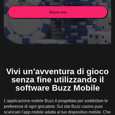
Gioca ora
Vivi un'avventura di gioco
senza fine utilizzando il
software Buzz Mobile
L'applicazione mobile Buzz è progettata per soddisfare le
preferenze di ogni giocatore. Sul sito Buzz casino puoi
scaricare l'app mobile adatta al tuo dispositivo mobile. Che