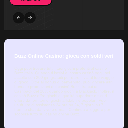
Buzz Online Casino: gioca con soldi veri
Oggi puoi trovare tutti i tuoi giochi preferiti al casinò
Buzz Italia. Quando ti iscrivi al nostro casinò oggi, sei
accolto con 200 giri gratuiti per dare il via al tuo viaggio
di gioco. Oltre al bonus di benvenuto, puoi vincere altri
bonus e promozioni del casinò Buzz, tra cui un
Cashback del 20% quando giochi a Blackjack. Inoltre, il
casinò Buzz offre giochi di qualità superiore e sicuri
offerti da fornitori di giochi affidabili e popolari. Puoi
usufruire di assistenza 24 ore su 24, 7 giorni su 7,
tramite chat dal vivo o e-mail. Continua a leggere per
scoprire tutto sul casinò online Buzz.