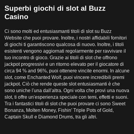
Superbi giochi di slot al Buzz
Casino
Ci sono molti ed entusiasmanti titoli di slot su Buzz
Website che puoi provare. Inoltre, i nostri affidabili fornitori
di giochi ti garantiscono qualcosa di nuovo. Inoltre, i titoli
esistenti vengono aggiornati regolarmente per ravvivare il
tuo incontro di gioco. Grazie ai titoli di slot che offrono
jackpot progressivi e un ritorno elevato per il giocatore di
circa 94 % and 96%, puoi ottenere vincite enormi. In alcune
slot, come Enchanted Wolf, puoi vincere incredibili premi
jackpot. Ciò che rende queste slot entusiasmanti è che
sono uniche l'una dall'altra. Ogni volta che provi una nuova
slot, ti offre un'esperienza speciale con temi, effetti e suoni.
Tra i fantastici titoli di slot che puoi provare ci sono Sweet
Bonanza, Molten Money, Fishin’ Triple Pots of Gold,
Captain Skull e Diamond Drums, tra gli altri.