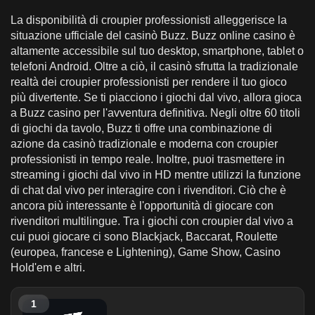
La disponibilità di croupier professionisti alleggerisce la
situazione ufficiale del casinò Buzz. Buzz online casino è
altamente accessibile sul tuo desktop, smartphone, tablet o
telefoni Android. Oltre a ciò, il casinò sfrutta la tradizionale
realtà dei croupier professionisti per rendere il tuo gioco
più divertente. Se ti piacciono i giochi dal vivo, allora gioca
a Buzz casino per l'avventura definitiva. Negli oltre 60 titoli
di giochi da tavolo, Buzz ti offre una combinazione di
azione da casinò tradizionale e moderna con croupier
professionisti in tempo reale. Inoltre, puoi trasmettere in
streaming i giochi dal vivo in HD mentre utilizzi la funzione
di chat dal vivo per interagire con i rivenditori. Ciò che è
ancora più interessante è l'opportunità di giocare con
rivenditori multilingue. Tra i giochi con croupier dal vivo a
cui puoi giocare ci sono Blackjack, Baccarat, Roulette
(europea, francese e Lightening), Game Show, Casino
Hold'em e altri.
1