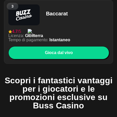
3
Baccarat
4.7
/5
Licenza:
Gibilterra
Tempo di pagamento:
Istantaneo
Gioca dal vivo
Scopri i fantastici vantaggi
per i giocatori e le
promozioni esclusive su
Buss Casino