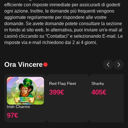
efficiente con risposte immediate per assicurarti di goderti
ogni azione. Inoltre, le domande più frequenti vengono
aggiornate regolarmente per rispondere alle vostre
domande. Se avete domande potete consultare la sezione
in fondo al sito web. In alternativa, puoi inviare un'e-mail al
casinò cliccando su “Contattaci” e selezionando E-mail. Le
risposte via e-mail richiedono dai 2 ai 4 giorni.
Ora Vincere
Irish Charms
Sharky
Red Flag Fleet
97€
405€
399€