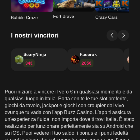
Fort Brave
T
Crazy Cars
Bubble Craze
I nostri vincitori
ScaryNinja
Fascrok
H
34€
205€
Puoi iniziare a vincere il vero € in qualsiasi momento e da
qualsiasi luogo in Italia. Porta con te le tue slot preferite,
giochi da tavolo, jackpot e giochi con croupier dal vivo
ovunque tu vada con l'app Buzz Casino. L'app ti assicura
un'esperienza fluida, non importa dove ti trovi Italia. È stato
realizzato per funzionare perfettamente sia su Android che
su iOS. Puoi vedere il tuo saldo, i bonus e i punti fedeltà
sia sul telefono che sul computer non appena apri l'app e