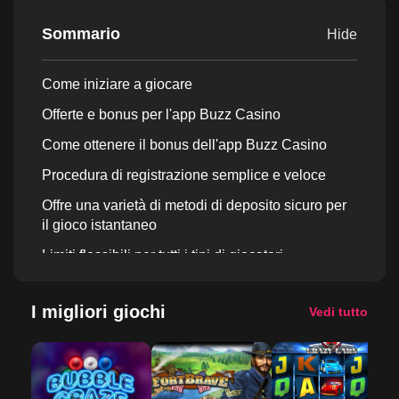
Sommario
Hide
Come iniziare a giocare
Offerte e bonus per l'app Buzz Casino
Come ottenere il bonus dell'app Buzz Casino
Procedura di registrazione semplice e veloce
Offre una varietà di metodi di deposito sicuro per
il gioco istantaneo
Limiti flessibili per tutti i tipi di giocatori
Uno sguardo veloce all'app Buzz Casino
I migliori giochi
Vedi tutto
Caratteristiche principali
Come iniziare