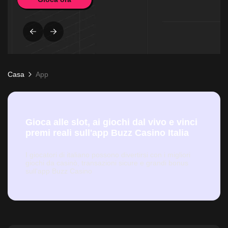
Casa
App
Gioca alle slot, ai giochi dal vivo e vinci
premi reali sull'app Buzz Casino Italia
I giocatori di italiano possono divertirsi con i migliori
giochi da casinò, transazioni sicure e grandi bonus
sull'app Buzz Casino