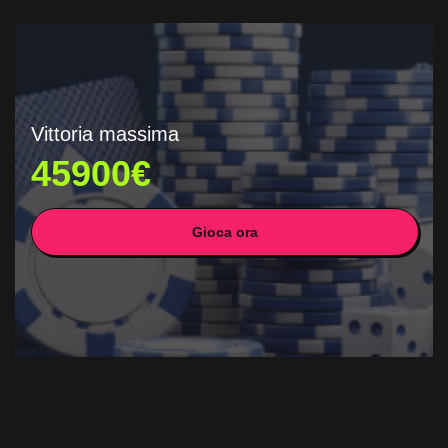
Vittoria massima
45900€
Gioca ora