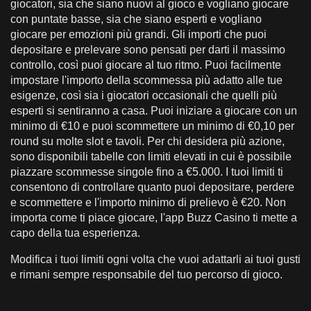
giocatori, sia che siano nuovi al gioco e vogliano giocare
con puntate basse, sia che siano esperti e vogliano
giocare per emozioni più grandi. Gli importi che puoi
depositare e prelevare sono pensati per darti il massimo
controllo, così puoi giocare al tuo ritmo. Puoi facilmente
impostare l'importo della scommessa più adatto alle tue
esigenze, così sia i giocatori occasionali che quelli più
esperti si sentiranno a casa. Puoi iniziare a giocare con un
minimo di €10 e puoi scommettere un minimo di €0,10 per
round su molte slot e tavoli. Per chi desidera più azione,
sono disponibili tabelle con limiti elevati in cui è possibile
piazzare scommesse singole fino a €5.000. I tuoi limiti ti
consentono di controllare quanto puoi depositare, perdere
e scommettere e l'importo minimo di prelievo è €20. Non
importa come ti piace giocare, l'app Buzz Casino ti mette a
capo della tua esperienza.
Modifica i tuoi limiti ogni volta che vuoi adattarli ai tuoi gusti
e rimani sempre responsabile del tuo percorso di gioco.