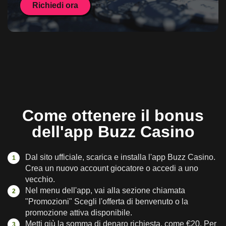
Richiedi ora
Come ottenere il bonus
dell'app Buzz Casino
Dal sito ufficiale, scarica e installa l'app Buzz Casino.
Crea un nuovo account giocatore o accedi a uno
vecchio.
Nel menu dell'app, vai alla sezione chiamata
"Promozioni" Scegli l'offerta di benvenuto o la
promozione attiva disponibile.
Metti giù la somma di denaro richiesta, come €20. Per